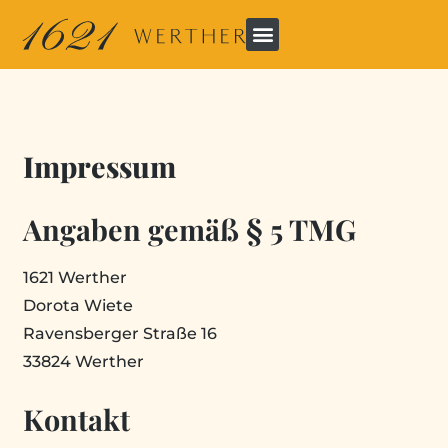
Impressum
Angaben gemäß § 5 TMG
1621 Werther
Dorota Wiete
Ravensberger Straße 16
33824 Werther
Kontakt