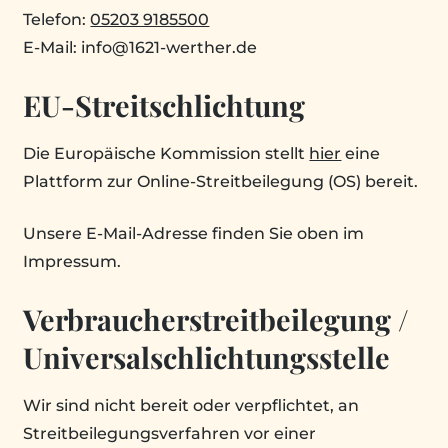
Telefon:
05203 9185500
E-Mail: info@1621-werther.de
EU-Streit­schlichtung
Die Europäische Kommission stellt
hier
eine
Plattform zur Online-Streitbeilegung (OS) bereit.
Unsere E-Mail-Adresse finden Sie oben im
Impressum.
Verbraucher­­streit­­beilegung /
Universal­­schlichtungs­­stelle
Wir sind nicht bereit oder verpflichtet, an
Streitbeilegungsverfahren vor einer